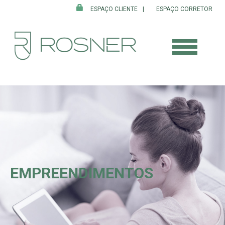
ESPAÇO CLIENTE
ESPAÇO CORRETOR
EMPREENDIMENTOS