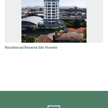
Residencial Reserva São Vicente