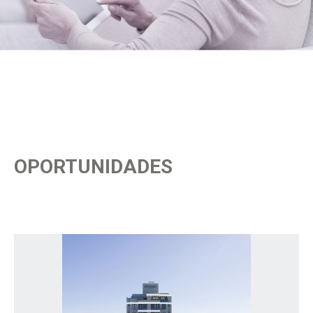
OPORTUNIDADES